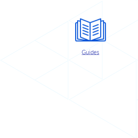
Guides