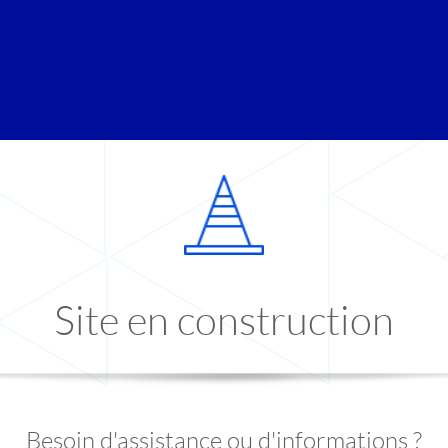
Site en construction
Besoin d'assistance ou d'informations ?