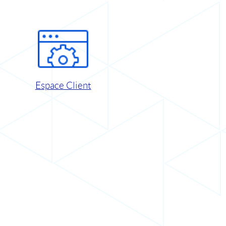
Espace Client