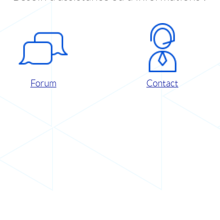
Forum
Contact